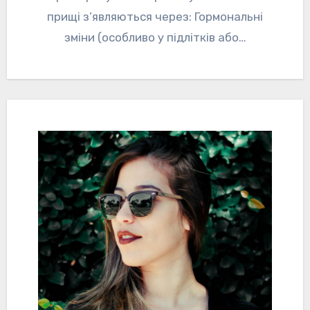
прищі з’являються через: Гормональні
зміни (особливо у підлітків або…