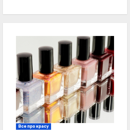
Все про красу