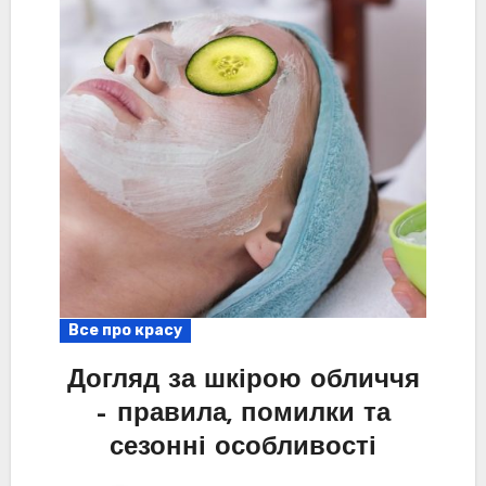
Все про красу
Догляд за шкірою обличчя
– правила, помилки та
сезонні особливості