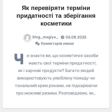
Як перевіряти терміни
придатності та зберігання
косметики
blog_magiya_
06.08.2025
Коментарів немає
Ч
и знаєте ви, що косметичні засоби
мають свої терміни придатності,
як і харчові продукти? Багато людей
використовують улюблену помаду чи
тональний крем роками, не підозрюючи
про можливі ризики. Розповідаємо, як…