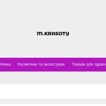
ловна
Косметика та аксессуари
Товари для здоро