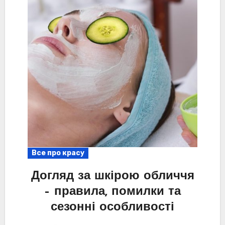
Все про красу
Догляд за шкірою обличчя
– правила, помилки та
сезонні особливості