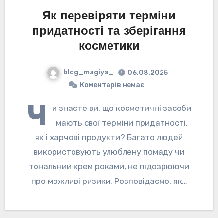
Як перевіряти терміни
придатності та зберігання
косметики
blog_magiya_
06.08.2025
Коментарів немає
Ч
и знаєте ви, що косметичні засоби
мають свої терміни придатності,
як і харчові продукти? Багато людей
використовують улюблену помаду чи
тональний крем роками, не підозрюючи
про можливі ризики. Розповідаємо, як…