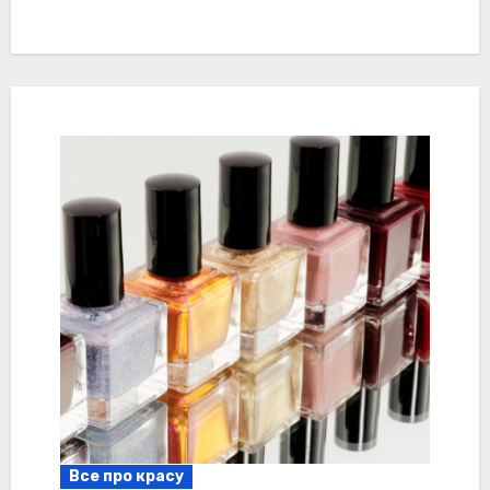
Все про красу