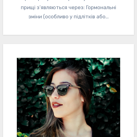
прищі з’являються через: Гормональні
зміни (особливо у підлітків або…