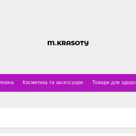
ловна
Косметика та аксессуари
Товари для здоро